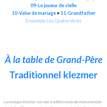
09-Le joueur de vielle
10-Valse de mariage
•
11-Grandfather
Ensemble Les Quatre Vents
À la table de Grand-Père
Traditionnel klezmer
La musique klezmer est une tradition musicale instrumentale