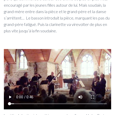
encouragé par les jeunes filles autour de lui. Mais soudain, la
grand-mère entre dans la pièce et le grand-père et la danse
s’arrêtent… Le basson introduit la pièce, marquant les pas du
grand-père fatigué. Puis la clarinette va virevolter de plus en
plus vite jusqu’à la fin soudaine.